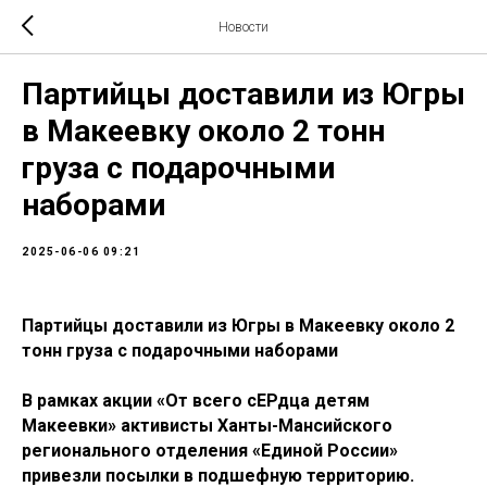
Новости
Партийцы доставили из Югры
в Макеевку около 2 тонн
груза с подарочными
наборами
2025-06-06 09:21
Партийцы доставили из Югры в Макеевку около 2
тонн груза с подарочными наборами
В рамках акции «От всего сЕРдца детям
Макеевки» активисты Ханты-Мансийского
регионального отделения «Единой России»
привезли посылки в подшефную территорию.