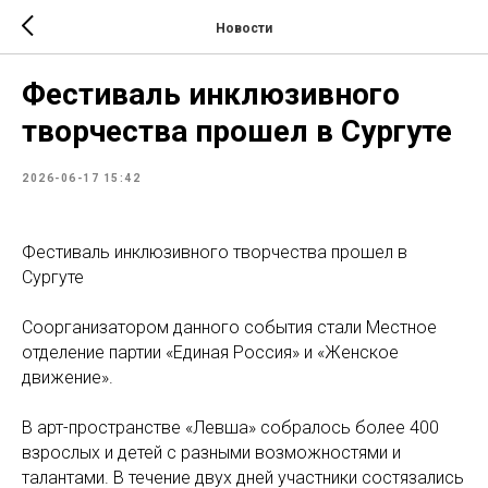
Новости
Фестиваль инклюзивного
творчества прошел в Сургуте
2026-06-17 15:42
Фестиваль инклюзивного творчества прошел в
Сургуте
Соорганизатором данного события стали Местное
отделение партии «Единая Россия» и «Женское
движение».
В арт-пространстве «Левша» собралось более 400
взрослых и детей с разными возможностями и
талантами. В течение двух дней участники состязались