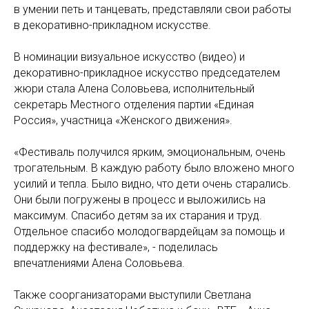
в умении петь и танцевать, представляли свои работы
в декоративно-прикладном искусстве.
В номинации визуальное искусство (видео) и
декоративно-прикладное искусство председателем
жюри стала Алена Соловьева, исполнительный
секретарь Местного отделения партии «Единая
Россия», участница «Женского движения».
«Фестиваль получился ярким, эмоциональным, очень
трогательным. В каждую работу было вложено много
усилий и тепла. Было видно, что дети очень старались.
Они были погружены в процесс и выложились на
максимум. Спасибо детям за их старания и труд.
Отдельное спасибо молодогвардейцам за помощь и
поддержку на фестивале», - поделилась
впечатлениями Алена Соловьева.
Также соорганизаторами выступили Светлана