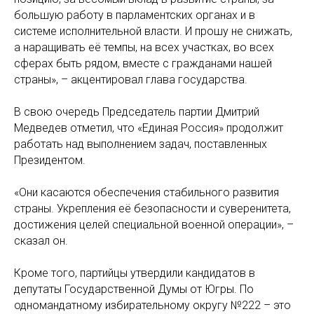
большую работу в парламентских органах и в
системе исполнительной власти. И прошу не снижать,
а наращивать её темпы, на всех участках, во всех
сферах быть рядом, вместе с гражданами нашей
страны», – акцентировал глава государства.
В свою очередь Председатель партии Дмитрий
Медведев отметил, что «Единая Россия» продолжит
работать над выполнением задач, поставленных
Президентом.
«Они касаются обеспечения стабильного развития
страны. Укрепления её безопасности и суверенитета,
достижения целей специальной военной операции», –
сказал он.
Кроме того, партийцы утвердили кандидатов в
депутаты Государственной Думы от Югры. По
одномандатному избирательному округу №222 – это