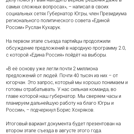
самых сложных вопросах», – написал в своих
социальных сетях Губернатор Югры, член Президиума
регионального политического совета «Единой
России» Руслан Кухарук.
На первом этапе съезда партийцы продолжили
обсуждение предложений в народную программу 2.0,
с которой «Едина Россия» пойдёт на выборы.
«В её основу уже легли почти 2 миллиона
предложений от людей. Почти 40 тысяч из них – от
югорчан. Это запрос, который мы хорошо понимаем и
готовы отрабатывать. У нас сильная команда, во
главе которой наш губернатор. Мы сверяем часы и
планируем дальнейшую работу на благо Югры и
России», – подчеркнул Борис Хохряков.
Итоговый вариант документа будет презентован на
втором этапе съезда в августе этого года.