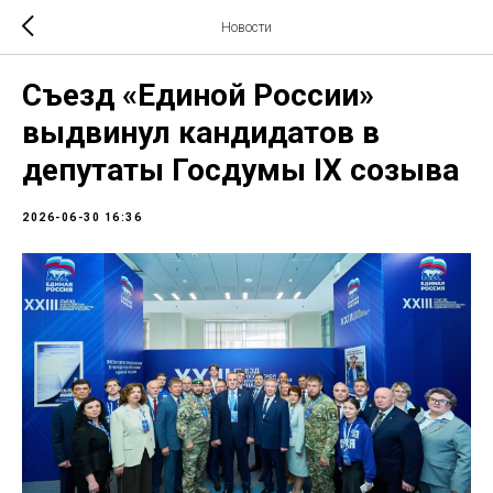
Новости
Съезд «Единой России»
выдвинул кандидатов в
депутаты Госдумы IX созыва
2026-06-30 16:36