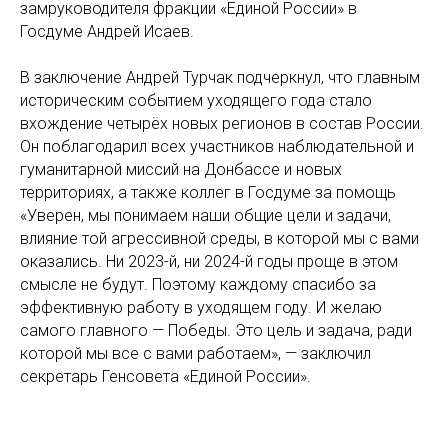
замруководителя фракции «Единой России» в
Госдуме Андрей Исаев.
В заключение Андрей Турчак подчеркнул, что главным
историческим событием уходящего года стало
вхождение четырёх новых регионов в состав России.
Он поблагодарил всех участников наблюдательной и
гуманитарной миссий на Донбассе и новых
территориях, а также коллег в Госдуме за помощь
«Уверен, мы понимаем наши общие цели и задачи,
влияние той агрессивной среды, в которой мы с вами
оказались. Ни 2023-й, ни 2024-й годы проще в этом
смысле не будут. Поэтому каждому спасибо за
эффективную работу в уходящем году. И желаю
самого главного — Победы. Это цель и задача, ради
которой мы все с вами работаем», — заключил
секретарь Генсовета «Единой России».