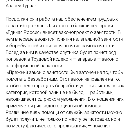
Андрей Турчак.
Продолжится и работа над обеспечением трудовых
гарантий граждан. Для этого в ближайшее время
«Единая Россия» внесет законопроект о занятости. В
нем впервые вводятся понятия нелегальной занятости
и борьбы с ней и появится понятие самозанятости.
Вслед за ним в качестве спутника будет принят ряд
поправок в Трудовой кодекс и — впервые — закон о
платформенной занятости.
«Прежний закон о занятости был заточен на то, чтобы
помогать безработным. Этот закон направлен на то,
чтобы предотвращать безработицу. Появляется новая
категория, которой раньше не было, — работники,
находящиеся под риском увольнения. В отношении них
применяется ряд видов социальной помощи.
Различные виды помощи от службы занятости можно
будет получить не только по месту регистрации, но и
по месту фактического проживания», — пояснил