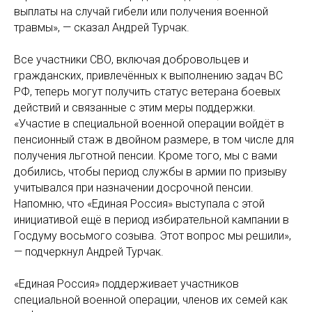
выплаты на случай гибели или получения военной
травмы», — сказал Андрей Турчак.
Все участники СВО, включая добровольцев и
гражданских, привлечённых к выполнению задач ВС
РФ, теперь могут получить статус ветерана боевых
действий и связанные с этим меры поддержки.
«Участие в специальной военной операции войдёт в
пенсионный стаж в двойном размере, в том числе для
получения льготной пенсии. Кроме того, мы с вами
добились, чтобы период службы в армии по призыву
учитывался при назначении досрочной пенсии.
Напомню, что «Единая Россия» выступала с этой
инициативой ещё в период избирательной кампании в
Госдуму восьмого созыва. Этот вопрос мы решили»,
— подчеркнул Андрей Турчак.
«Единая Россия» поддерживает участников
специальной военной операции, членов их семей как