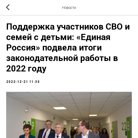
Новости
Поддержка участников СВО и
семей с детьми: «Единая
Россия» подвела итоги
законодательной работы в
2022 году
2022-12-21 11:30