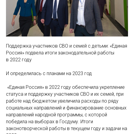
Поддержка участников СВО и семей с детьми: «Единая
Россия» подвела итоги законодательной работы
в 2022 году
И определилась с планами на 2023 год
«Единая Россия» в 2022 году обеспечила укрепление
статуса и поддержку участников СВО и их семей, при
работе над бюджетом увеличила расходы по ряду
социальных направлений и финансирование основных
направлений народной программы, с которой
победила на выборах в Госдуму. Итоги
законотворческой работы в текущем году и задачи на