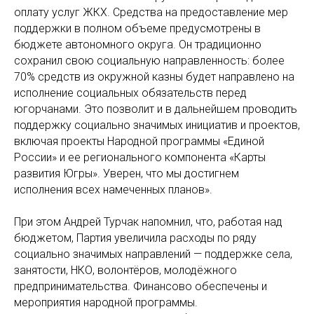
оплату услуг ЖКХ. Средства на предоставление мер
поддержки в полном объеме предусмотрены в
бюджете автономного округа. Он традиционно
сохранил свою социальную направленность: более
70% средств из окружной казны будет направлено на
исполнение социальных обязательств перед
югорчанами. Это позволит и в дальнейшем проводить
поддержку социально значимых инициатив и проектов,
включая проекты Народной программы «Единой
России» и ее регионального компонента «Карты
развития Югры». Уверен, что мы достигнем
исполнения всех намеченных планов».
При этом Андрей Турчак напомнил, что, работая над
бюджетом, Партия увеличила расходы по ряду
социально значимых направлений — поддержке села,
занятости, НКО, волонтёров, молодёжного
предпринимательства. Финансово обеспечены и
мероприятия народной программы.