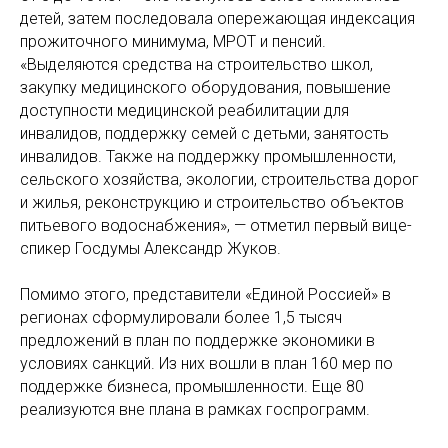
детей, затем последовала опережающая индексация
прожиточного минимума, МРОТ и пенсий.
«Выделяются средства на строительство школ,
закупку медицинского оборудования, повышение
доступности медицинской реабилитации для
инвалидов, поддержку семей с детьми, занятость
инвалидов. Также на поддержку промышленности,
сельского хозяйства, экологии, строительства дорог
и жилья, реконструкцию и строительство объектов
питьевого водоснабжения», — отметил первый вице-
спикер Госдумы Александр Жуков.
Помимо этого, представители «Единой Россией» в
регионах сформулировали более 1,5 тысяч
предложений в план по поддержке экономики в
условиях санкций. Из них вошли в план 160 мер по
поддержке бизнеса, промышленности. Еще 80
реализуются вне плана в рамках госпрограмм.