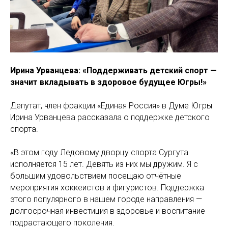
Ирина Урванцева: «Поддерживать детский спорт —
значит вкладывать в здоровое будущее Югры!»
Депутат, член фракции «Единая Россия» в Думе Югры
Ирина Урванцева рассказала о поддержке детского
спорта.
«В этом году Ледовому дворцу спорта Сургута
исполняется 15 лет. Девять из них мы дружим. Я с
большим удовольствием посещаю отчётные
мероприятия хоккеистов и фигуристов. Поддержка
этого популярного в нашем городе направления —
долгосрочная инвестиция в здоровье и воспитание
подрастающего поколения.