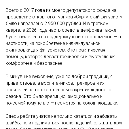
Всего с 2017 года из моего депутатского фонда на
проведение открытого турнира «Сургутский фигурист»
было направлено 2 950 000 рублей. И в третьем
квартале 2026 года часть средств депфонда также
будет выделена на поддержку юных спортсменов — в
частности, на приобретение индивидуальной
экипировки для фигуристов. Это практическая
помощь, которая делает тренировки и выступления
комфортнее и безопаснее.
В минувшие выходные, уже по доброй традиции, я
приветствовала воспитанников, тренеров и их
родителей на торжественном закрытии ледового
сезона. Это было зрелищно, эмоционально и
по‑семейному тепло — несмотря на холод площадки.
Здесь ребята учатся не только кататься и забивать
шайбы, но и подниматься после падений, слышать друг