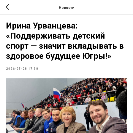
Новости
Ирина Урванцева:
«Поддерживать детский
спорт — значит вкладывать в
здоровое будущее Югры!»
2026-05-28 17:38