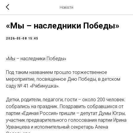
Новости
«Мы – наследники Победы»
2026-05-08 15:45
«Мы – наследники Победы»
Под таким названием прошло торжественное
мероприятие, посвященное Дню Победы, в детском
саду № 41 «Рябинушка».
Детки, родители, педагоги, гости – около 200 человек
собрались на праздник. Поздравить собравшихся от
партии «Единая Россия» пришли – депутат Думы Югры,
участник предварительного голосования партии Ирина
Урванцева и исполнительный секретарь Алена