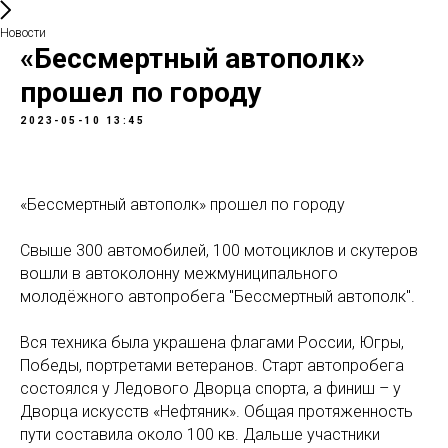
Новости
«Бессмертный автополк»
прошел по городу
2023-05-10 13:45
«Бессмертный автополк» прошел по городу
Свыше 300 автомобилей, 100 мотоциклов и скутеров
вошли в автоколонну межмуниципального
молодёжного автопробега "Бессмертный автополк".
Вся техника была украшена флагами России, Югры,
Победы, портретами ветеранов. Старт автопробега
состоялся у Ледового Дворца спорта, а финиш – у
Дворца искусств «Нефтяник». Общая протяженность
пути составила около 100 кв. Дальше участники