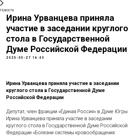
Новости
Ирина Урванцева приняла
участие в заседании круглого
стола в Государственной
Думе Российской Федерации
2025-05-27 16:43
Ирина Урванцева приняла участие в заседании
круглого стола в Государственной Думе
Российской Федерации
Депутат, член фракции «Единая Россия» в Думе Югры
Ирина Урванцева приняла участие в заседании
круглого стола в Государственной Думе Российской
Федерации «Болезни системы кровообращения: