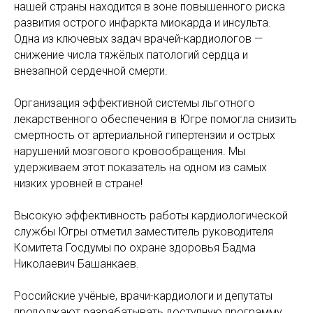
нашей страны находится в зоне повышенного риска
развития острого инфаркта миокарда и инсульта.
Одна из ключевых задач врачей-кардиологов —
снижение числа тяжёлых патологий сердца и
внезапной сердечной смерти.
Организация эффективной системы льготного
лекарственного обеспечения в Югре помогла снизить
смертность от артериальной гипертензии и острых
нарушений мозгового кровообращения. Мы
удерживаем этот показатель на одном из самых
низких уровней в стране!
Высокую эффективность работы кардиологической
службы Югры отметил заместитель руководителя
Комитета Госдумы по охране здоровья Бадма
Николаевич Башанкаев.
Российские учёные, врачи-кардиологи и депутаты
продолжают разрабатывать доступную программу