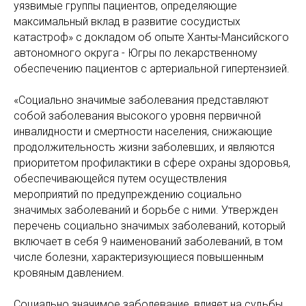
уязвимые группы пациентов, определяющие
максимальный вклад в развитие сосудистых
катастроф» с докладом об опыте Ханты-Мансийского
автономного округа - Югры по лекарственному
обеспечению пациентов с артериальной гипертензией.
«Социально значимые заболевания представляют
собой заболевания высокого уровня первичной
инвалидности и смертности населения, снижающие
продолжительность жизни заболевших, и являются
приоритетом профилактики в сфере охраны здоровья,
обеспечивающейся путем осуществления
мероприятий по предупреждению социально
значимых заболеваний и борьбе с ними. Утвержден
перечень социально значимых заболеваний, который
включает в себя 9 наименований заболеваний, в том
числе болезни, характеризующиеся повышенным
кровяным давлением.
Социально значимое заболевание, влияет на судьбы