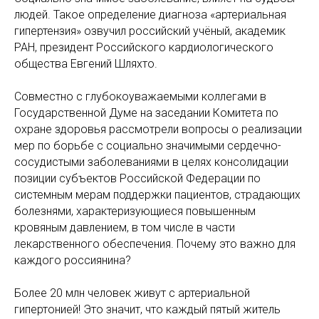
людей. Такое определение диагноза «артериальная
гипертензия» озвучил российский учёный, академик
РАН, президент Российского кардиологического
общества Евгений Шляхто.
Совместно с глубокоуважаемыми коллегами в
Государственной Думе на заседании Комитета по
охране здоровья рассмотрели вопросы о реализации
мер по борьбе с социально значимыми сердечно-
сосудистыми заболеваниями в целях консолидации
позиции субъектов Российской Федерации по
системным мерам поддержки пациентов, страдающих
болезнями, характеризующиеся повышенным
кровяным давлением, в том числе в части
лекарственного обеспечения. Почему это важно для
каждого россиянина?
Более 20 млн человек живут с артериальной
гипертонией! Это значит, что каждый пятый житель