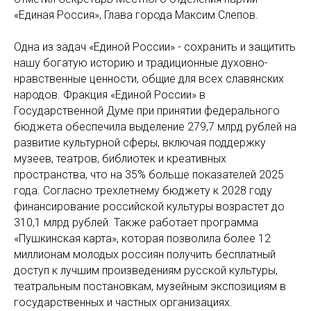
«Единая Россия», Глава города Максим Слепов.
Одна из задач «Единой России» - сохранить и защитить
нашу богатую историю и традиционные духовно-
нравственные ценности, общие для всех славянских
народов. Фракция «Единой России» в
Государственной Думе при принятии федерального
бюджета обеспечила выделение 279,7 млрд рублей на
развитие культурной сферы, включая поддержку
музеев, театров, библиотек и креативных
пространства, что на 35% больше показателей 2025
года. Согласно трехлетнему бюджету к 2028 году
финансирование российской культуры возрастет до
310,1 млрд рублей. Также работает программа
«Пушкинская карта», которая позволила более 12
миллионам молодых россиян получить бесплатный
доступ к лучшим произведениям русской культуры,
театральным постановкам, музейным экспозициям в
государственных и частных организациях.