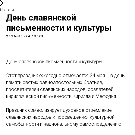
Новости
День славянской
письменности и культуры
2026-05-24 13:29
День славянской письменности и культуры
Этот праздник ежегодно отмечается 24 мая – в день
памяти святых равноапостольных братьев,
просветителей славянских народов, создателей
кириллической письменности Кирилла и Мефодия.
Праздник символизирует духовное стремление
славянских народов к просвещению, культурной
самобытности и национальному самоопределению.