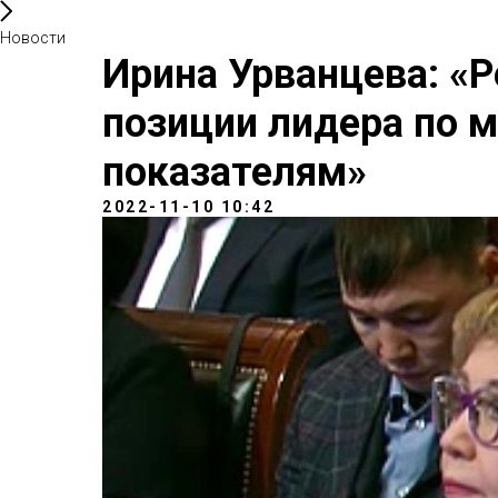
Новости
Ирина Урванцева: «Р
позиции лидера по 
показателям»
2022-11-10 10:42