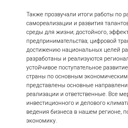
Также прозвучали итоги работы по 
самореализации и развития таланто
среды для жизни; достойного, эффек
предпринимательства; цифровой тра
достижению национальных целей разв
разработаны и реализуются региона
устойчивое поступательное развитие 
страны по основным экономическим 
представлены основные направления
реализации и ответственные. Все м
инвестиционного и делового климат
ведения бизнеса в нашем регионе, п
экономику.