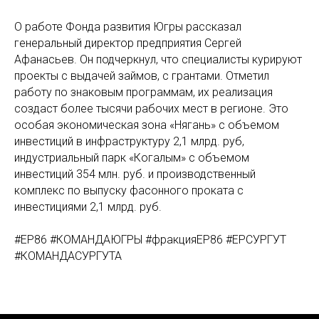
О работе Фонда развития Югры рассказал
генеральный директор предприятия Сергей
Афанасьев. Он подчеркнул, что специалисты курируют
проекты с выдачей займов, с грантами. Отметил
работу по знаковым программам, их реализация
создаст более тысячи рабочих мест в регионе. Это
особая экономическая зона «Нягань» с объемом
инвестиций в инфраструктуру 2,1 млрд. руб,
индустриальный парк «Когалым» с объемом
инвестиций 354 млн. руб. и производственный
комплекс по выпуску фасонного проката с
инвестициями 2,1 млрд. руб.
#ЕР86 #КОМАНДАЮГРЫ #фракцияЕР86 #ЕРСУРГУТ
#КОМАНДАСУРГУТА