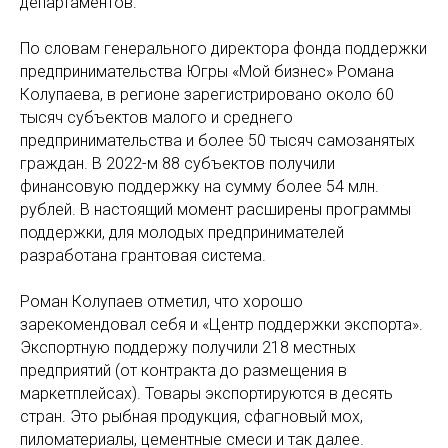
департаментов.
По словам генерального директора фонда поддержки
предпринимательства Югры «Мой бизнес» Романа
Колупаева, в регионе зарегистрировано около 60
тысяч субъектов малого и среднего
предпринимательства и более 50 тысяч самозанятых
граждан. В 2022-м 88 субъектов получили
финансовую поддержку на сумму более 54 млн.
рублей. В настоящий момент расширены программы
поддержки, для молодых предпринимателей
разработана грантовая система.
Роман Колупаев отметил, что хорошо
зарекомендовал себя и «Центр поддержки экспорта».
Экспортную поддержу получили 218 местных
предприятий (от контракта до размещения в
маркетплейсах). Товары экспортируются в десять
стран. Это рыбная продукция, сфагновый мох,
пиломатериалы, цементные смеси и так далее.