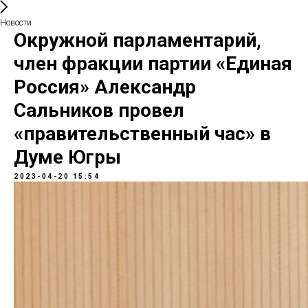
Новости
Окружной парламентарий,
член фракции партии «Единая
Россия» Александр
Сальников провел
«правительственный час» в
Думе Югры
2023-04-20 15:54