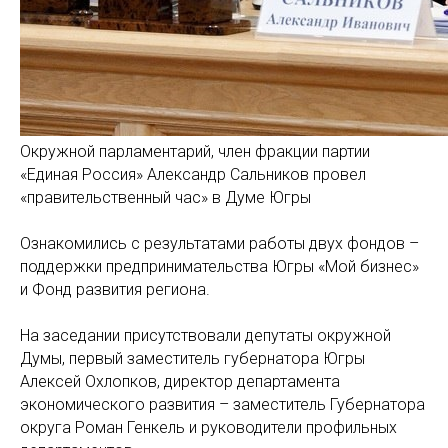
Окружной парламентарий, член фракции партии
«Единая Россия» Александр Сальников провел
«правительственный час» в Думе Югры
Ознакомились с результатами работы двух фондов –
поддержки предпринимательства Югры «Мой бизнес»
и Фонд развития региона.
На заседании присутствовали депутаты окружной
Думы, первый заместитель губернатора Югры
Алексей Охлопков, директор департамента
экономического развития – заместитель Губернатора
округа Роман Генкель и руководители профильных