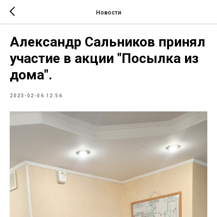
Новости
Александр Сальников принял
участие в акции "Посылка из
дома".
2023-02-06 12:56