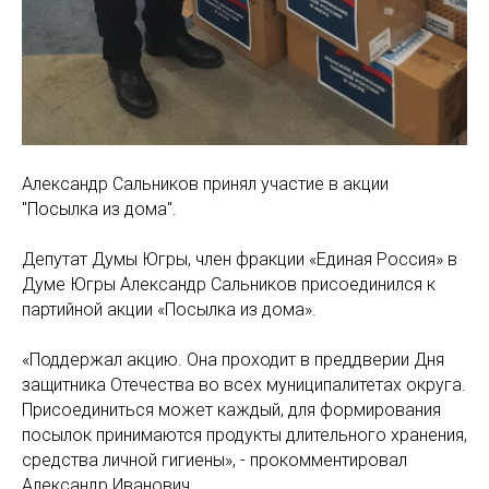
Александр Сальников принял участие в акции
"Посылка из дома".
Депутат Думы Югры, член фракции «Единая Россия» в
Думе Югры Александр Сальников присоединился к
партийной акции «Посылка из дома».
«Поддержал акцию. Она проходит в преддверии Дня
защитника Отечества во всех муниципалитетах округа.
Присоединиться может каждый, для формирования
посылок принимаются продукты длительного хранения,
средства личной гигиены», - прокомментировал
Александр Иванович.