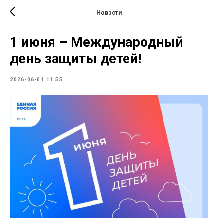
Новости
1 июня – Международный
день защиты детей!
2026-06-01 11:55