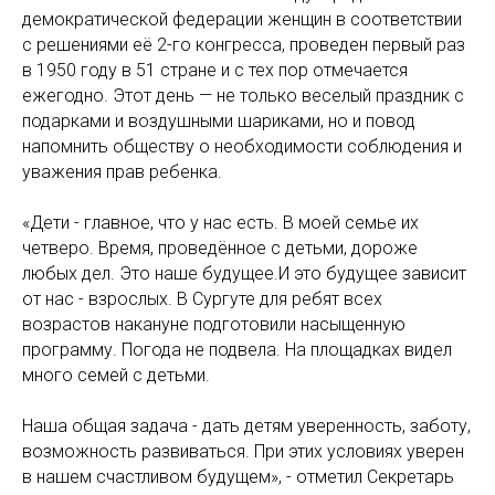
демократической федерации женщин в соответствии
с решениями её 2-го конгресса, проведен первый раз
в 1950 году в 51 стране и с тех пор отмечается
ежегодно. Этот день — не только веселый праздник с
подарками и воздушными шариками, но и повод
напомнить обществу о необходимости соблюдения и
уважения прав ребенка.
«Дети - главное, что у нас есть. В моей семье их
четверо. Время, проведённое с детьми, дороже
любых дел. Это наше будущее.И это будущее зависит
от нас - взрослых. В Сургуте для ребят всех
возрастов накануне подготовили насыщенную
программу. Погода не подвела. На площадках видел
много семей с детьми.
Наша общая задача - дать детям уверенность, заботу,
возможность развиваться. При этих условиях уверен
в нашем счастливом будущем», - отметил Секретарь