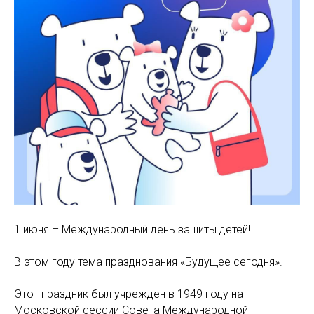
1 июня – Международный день защиты детей!
В этом году тема празднования «Будущее сегодня».
Этот праздник был учрежден в 1949 году на
Московской сессии Совета Международной